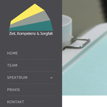
HOME
TEAM
SPEKTRUM
PRAXIS
KONTAKT