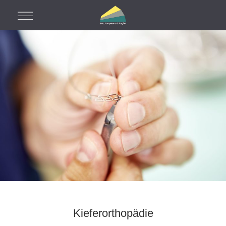
Kieferorthopädie