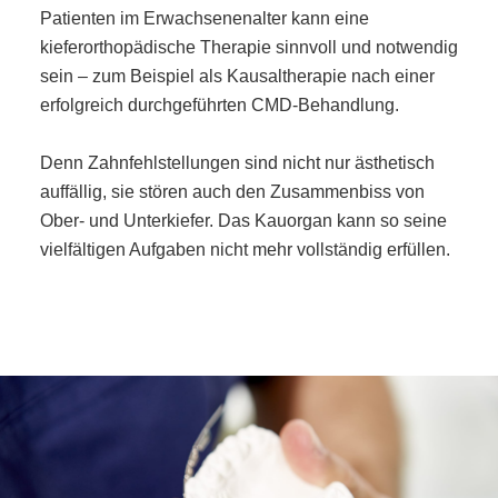
Patienten im Erwachsenenalter kann eine
kieferorthopädische Therapie sinnvoll und notwendig
sein – zum Beispiel als Kausaltherapie nach einer
erfolgreich durchgeführten CMD-Behandlung.
Denn Zahnfehlstellungen sind nicht nur ästhetisch
auffällig, sie stören auch den Zusammenbiss von
Ober- und Unterkiefer. Das Kauorgan kann so seine
vielfältigen Aufgaben nicht mehr vollständig erfüllen.