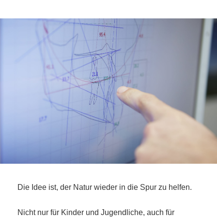
Die Idee ist, der Natur wieder in die Spur zu helfen.
Nicht nur für Kinder und Jugendliche, auch für