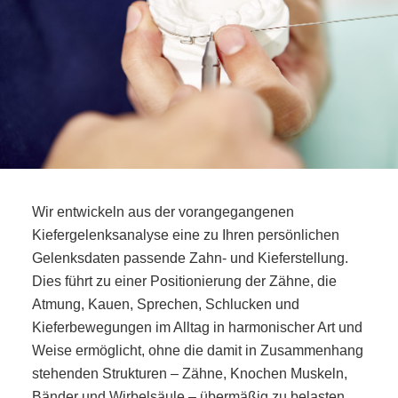
Wir entwickeln aus der vorangegangenen
Kiefergelenksanalyse eine zu Ihren persönlichen
Gelenksdaten passende Zahn- und Kieferstellung.
Dies führt zu einer Positionierung der Zähne, die
Atmung, Kauen, Sprechen, Schlucken und
Kieferbewegungen im Alltag in harmonischer Art und
Weise ermöglicht, ohne die damit in Zusammenhang
stehenden Strukturen – Zähne, Knochen Muskeln,
Bänder und Wirbelsäule – übermäßig zu belasten.